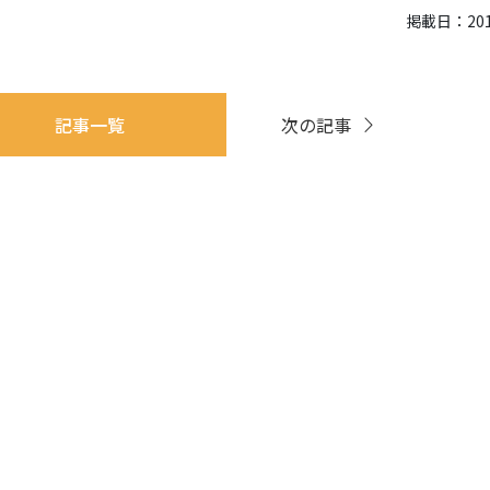
掲載日：2018
記事一覧
次の記事