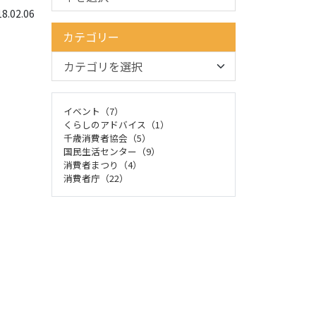
.02.06
カテゴリー
イベント（7）
くらしのアドバイス（1）
千歳消費者協会（5）
国民生活センター（9）
消費者まつり（4）
消費者庁（22）