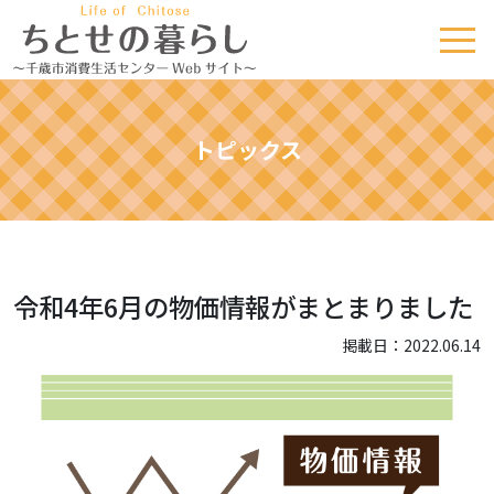
トピックス
令和4年6月の物価情報がまとまりました
掲載日：2022.06.14