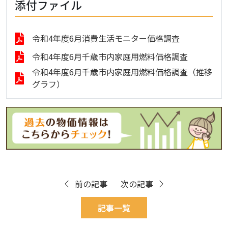
添付ファイル
令和4年度6月消費生活モニター価格調査
令和4年度6月千歳市内家庭用燃料価格調査
令和4年度6月千歳市内家庭用燃料価格調査（推移
グラフ）
前の記事
次の記事
記事一覧