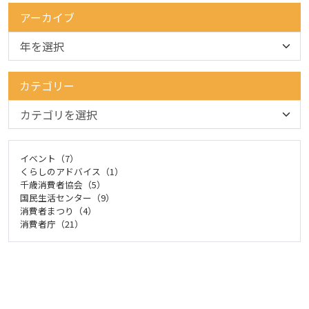
アーカイブ
カテゴリー
イベント（7）
くらしのアドバイス（1）
千歳消費者協会（5）
国民生活センター（9）
消費者まつり（4）
消費者庁（21）