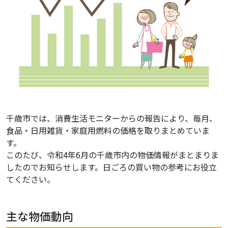
千歳市では、消費生活モニターからの報告により、毎月、
食品・日用雑貨・家庭用燃料の価格を取りまとめていま
す。
このたび、令和4年6月の千歳市内の物価情報がまとまりま
したのでお知らせします。日ごろの買い物の参考にお役立
てください。
主な物価動向