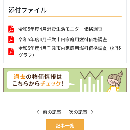
添付ファイル
令和5年度4月消費生活モニター価格調査
令和5年度4月千歳市内家庭用燃料価格調査
令和5年度4月千歳市内家庭用燃料価格調査（推移
グラフ）
前の記事
次の記事
記事一覧