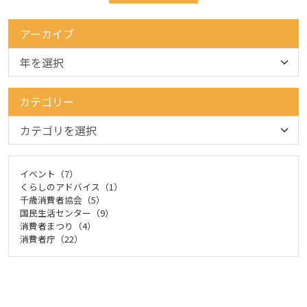
アーカイブ
カテゴリー
イベント（7）
くらしのアドバイス（1）
千歳消費者協会（5）
国民生活センター（9）
消費者まつり（4）
消費者庁（22）