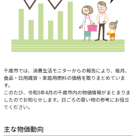
千歳市では、消費生活モニターからの報告により、毎月、
食品・日用雑貨・家庭用燃料の価格を取りまとめていま
す。
このたび、令和5年4月の千歳市内の物価情報がまとまりま
したのでお知らせします。日ごろの買い物の参考にお役立
てください。
主な物価動向