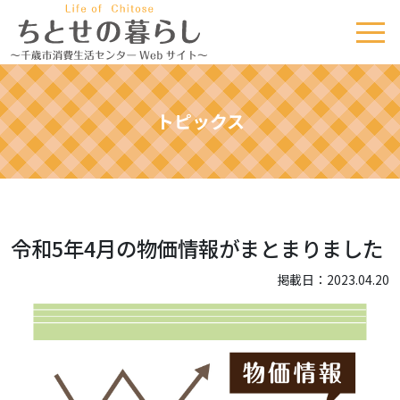
トピックス
令和5年4月の物価情報がまとまりました
掲載日：2023.04.20