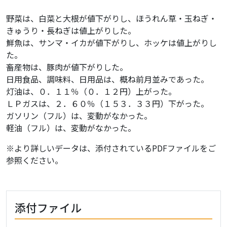
野菜は、白菜と大根が値下がりし、ほうれん草・玉ねぎ・
きゅうり・長ねぎは値上がりした。
鮮魚は、サンマ・イカが値下がりし、ホッケは値上がりし
た。
畜産物は、豚肉が値下がりした。
日用食品、調味料、日用品は、概ね前月並みであった。
灯油は、０．１１％（０．１２円）上がった。
ＬＰガスは、２．６０％（１５３．３３円）下がった。
ガソリン（フル）は、変動がなかった。
軽油（フル）は、変動がなかった。
※より詳しいデータは、添付されているPDFファイルをご
参照ください。
添付ファイル