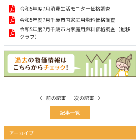
令和5年度7月消費生活モニター価格調査
令和5年度7月千歳市内家庭用燃料価格調査
令和5年度7月千歳市内家庭用燃料価格調査（推移
グラフ）
前の記事
次の記事
記事一覧
アーカイブ