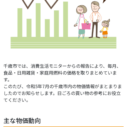
千歳市では、消費生活モニターからの報告により、毎月、
食品・日用雑貨・家庭用燃料の価格を取りまとめていま
す。
このたび、令和5年7月の千歳市内の物価情報がまとまりま
したのでお知らせします。日ごろの買い物の参考にお役立
てください。
主な物価動向