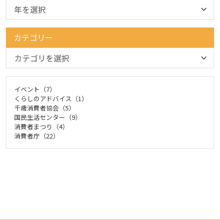
カテゴリー
イベント（7）
くらしのアドバイス（1）
千歳消費者協会（5）
国民生活センター（9）
消費者まつり（4）
消費者庁（22）