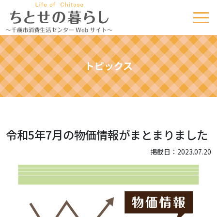
トピックス
令和5年7月の物価情報がまとまりました
掲載日：2023.07.20