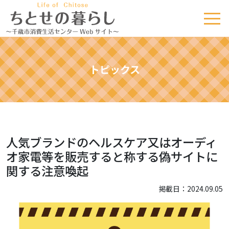
トピックス
人気ブランドのヘルスケア又はオーディ
オ家電等を販売すると称する偽サイトに
関する注意喚起
掲載日：2024.09.05