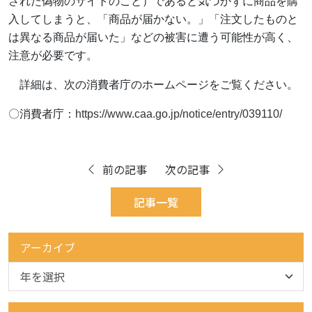
された偽物のサイトのこと）であると気づかずに商品を購
入してしまうと、「商品が届かない。」「注文したものと
は異なる商品が届いた」などの被害に遭う可能性が高く、
注意が必要です。
詳細は、次の消費者庁のホームページをご覧ください。
〇消費者庁：
https://www.caa.go.jp/notice/entry/039110/
前の記事
次の記事
記事一覧
アーカイブ