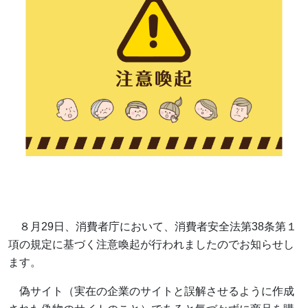
８月29日、消費者庁において、消費者安全法第38条第１
項の規定に基づく注意喚起が行われましたのでお知らせし
ます。
偽サイト（実在の企業のサイトと誤解させるように作成