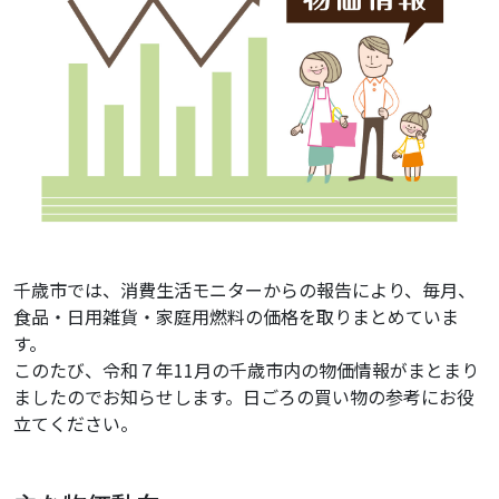
千歳市では、消費生活モニターからの報告により、毎月、
食品・日用雑貨・家庭用燃料の価格を取りまとめていま
す。
このたび、令和７年11月の千歳市内の物価情報がまとまり
ましたのでお知らせします。日ごろの買い物の参考にお役
立てください。