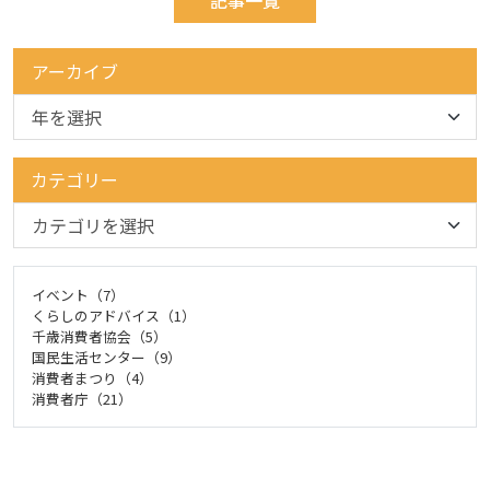
記事一覧
アーカイブ
カテゴリー
イベント（7）
くらしのアドバイス（1）
千歳消費者協会（5）
国民生活センター（9）
消費者まつり（4）
消費者庁（21）