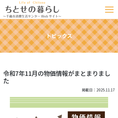
トピックス
令和7年11月の物価情報がまとまりまし
た
掲載日：2025.11.17