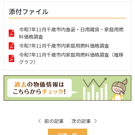
添付ファイル
令和7年11月千歳市内食品・日用雑貨・家庭用燃
料価格調査
令和7年11月千歳市内家庭用燃料価格調査
令和7年11月千歳市内家庭用燃料価格調査（推移
グラフ）
前の記事
次の記事