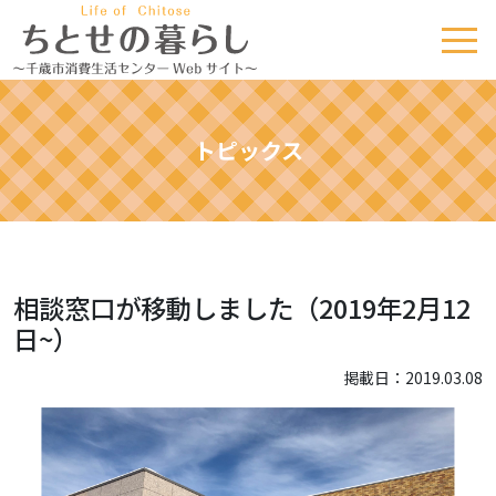
トピックス
相談窓口が移動しました（2019年2月12
日~）
掲載日：2019.03.08