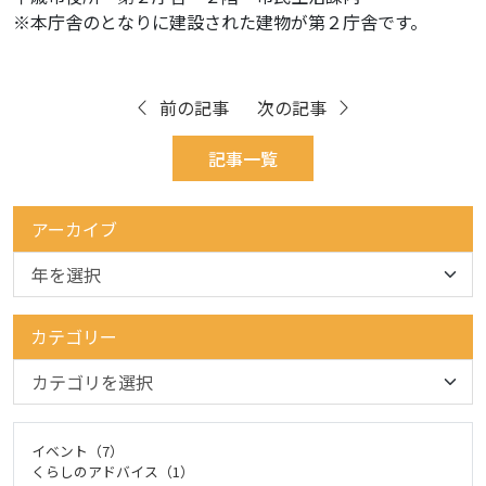
※本庁舎のとなりに建設された建物が第２庁舎です。
前の記事
次の記事
記事一覧
アーカイブ
カテゴリー
イベント（7）
くらしのアドバイス（1）