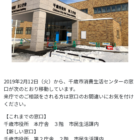
2019年2月12日（火）から、千歳市消費生活センターの窓
口が次のとおり移動しています。
来庁でのご相談をされる方は窓口のお間違いにお気を付け
ください。
【これまでの窓口】
千歳市役所 本庁舎 ３階 市民生活課内
【新しい窓口】
千歳市役所 第２庁舎 ２階 市民生活課内