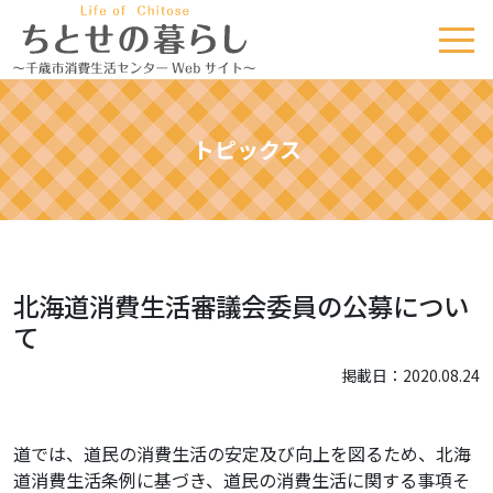
トピックス
北海道消費生活審議会委員の公募につい
て
掲載日：2020.08.24
道では、道民の消費生活の安定及び向上を図るため、北海
道消費生活条例に基づき、道民の消費生活に関する事項そ