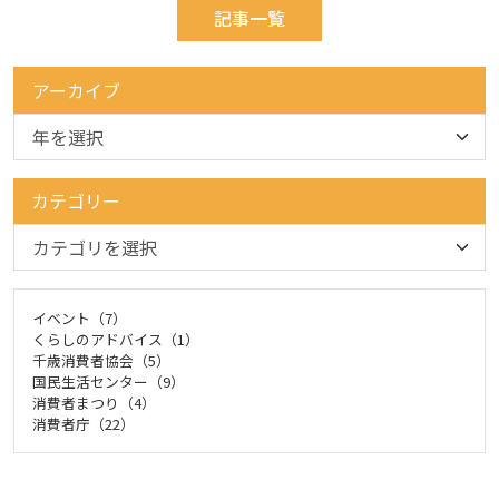
記事一覧
アーカイブ
カテゴリー
イベント（7）
くらしのアドバイス（1）
千歳消費者協会（5）
国民生活センター（9）
消費者まつり（4）
消費者庁（22）