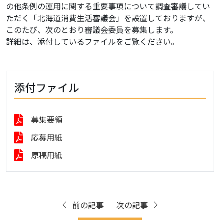
の他条例の運用に関する重要事項について調査審議してい
ただく「北海道消費生活審議会」を設置しておりますが、
このたび、次のとおり審議会委員を募集します。
詳細は、添付しているファイルをご覧ください。
添付ファイル
募集要領
応募用紙
原稿用紙
前の記事
次の記事