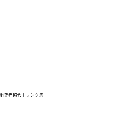
消費者協会
｜
リンク集