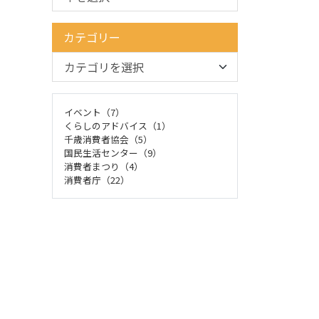
カテゴリー
イベント（7）
くらしのアドバイス（1）
千歳消費者協会（5）
国民生活センター（9）
消費者まつり（4）
消費者庁（22）