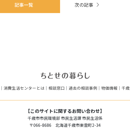
記事一覧
次の記事
｜
消費生活センターとは
｜
相談窓口
｜
過去の相談事例
｜
物価情報
｜
千歳
【このサイトに関するお問い合わせ】
千歳市市民環境部 市民生活課 市民生活係
〒066-8686 北海道千歳市東雲町2-34