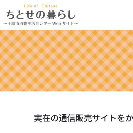
実在の通信販売サイトを