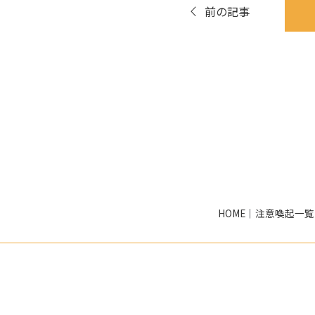
前の記事
HOME
｜
注意喚起一覧