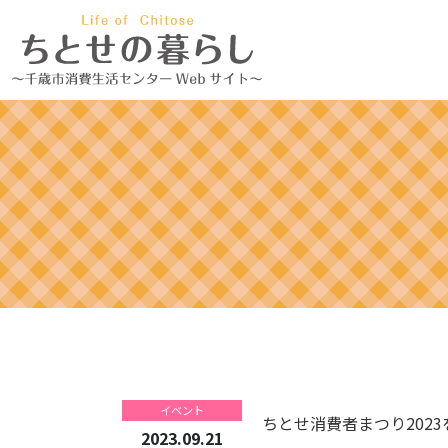
イベント
ちとせ消費者まつり202
2023.09.21