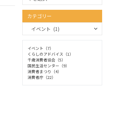
カテゴリー
イベント（7）
くらしのアドバイス（1）
千歳消費者協会（5）
国民生活センター（9）
消費者まつり（4）
消費者庁（22）