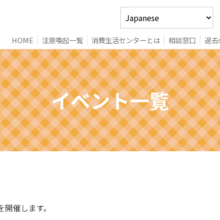
HOME
注意喚起一覧
消費生活センターとは
相談窓口
過去
イベント
一覧
3を開催します。