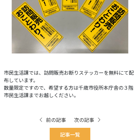
市民生活課では、訪問販売お断りステッカーを無料にて配
布しています。
数量限定ですので、希望する方は千歳市役所本庁舎の３階
市民生活課までお越しください。
前の記事
次の記事
記事一覧