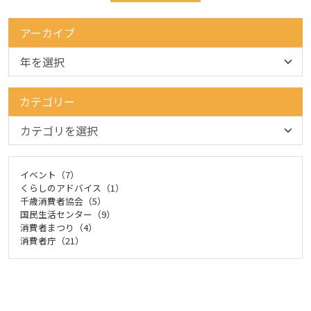
アーカイブ
カテゴリー
イベント（7）
くらしのアドバイス（1）
千歳消費者協会（5）
国民生活センター（9）
消費者まつり（4）
消費者庁（21）