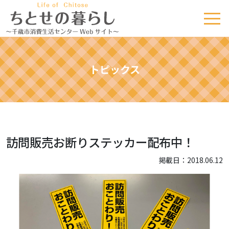
トピックス
訪問販売お断りステッカー配布中！
掲載日：2018.06.12