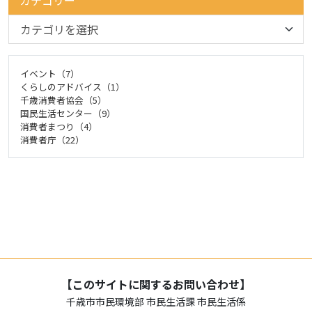
イベント（7）
くらしのアドバイス（1）
千歳消費者協会（5）
国民生活センター（9）
消費者まつり（4）
消費者庁（22）
【このサイトに関するお問い合わせ】
千歳市市民環境部 市民生活課 市民生活係