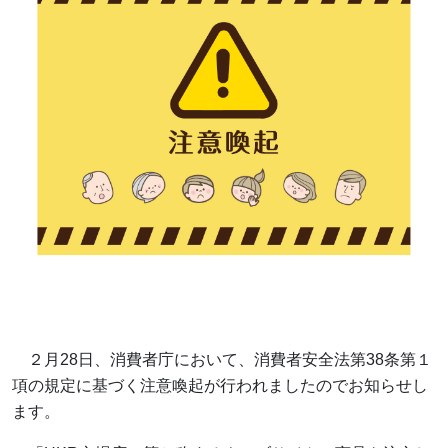
２
月28日、消費者庁において、消費者安全法第38条第１
項の規定に基づく注意喚起が行われましたのでお知らせし
ます。