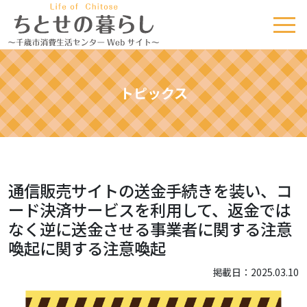
トピックス
通信販売サイトの送金手続きを装い、コ
ード決済サービスを利用して、返金では
なく逆に送金させる事業者に関する注意
喚起に関する注意喚起
掲載日：2025.03.10