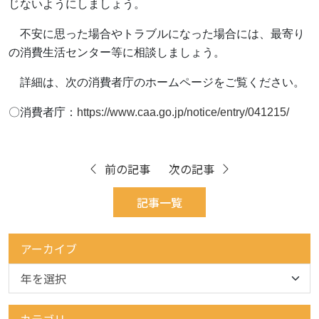
じないようにしましょう。
不安に思った場合やトラブルになった場合には、最寄り
の消費生活センター等に相談しましょう。
詳細は、次の消費者庁のホームページをご覧ください。
〇消費者庁：
https://www.caa.go.jp/notice/entry/041215/
前の記事
次の記事
記事一覧
アーカイブ
カテゴリー