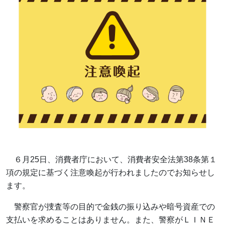
６月25日、
消費者庁において、消費者安全法第38条第１
項の規定に基づく注意喚起が行われましたのでお知らせし
ます。
警察官が捜査等の目的で金銭の振り込みや暗号資産での
支払いを求めることはありません。また、警察がＬＩＮＥ