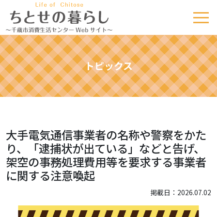
トピックス
大手電気通信事業者の名称や警察をかた
り、「逮捕状が出ている」などと告げ、
架空の事務処理費用等を要求する事業者
に関する注意喚起
掲載日：2026.07.02