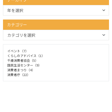
カテゴリー
イベント（7）
くらしのアドバイス（1）
千歳消費者協会（5）
国民生活センター（9）
消費者まつり（4）
消費者庁（22）