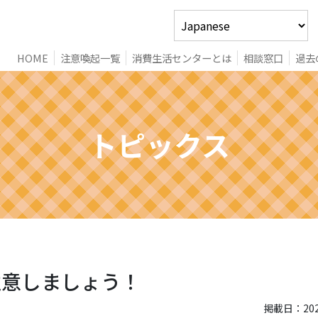
HOME
注意喚起一覧
消費生活センターとは
相談窓口
過去
トピックス
注意しましょう！
掲載日：2020