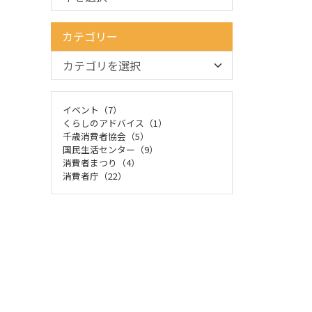
カテゴリー
イベント（7）
くらしのアドバイス（1）
千歳消費者協会（5）
国民生活センター（9）
消費者まつり（4）
消費者庁（22）