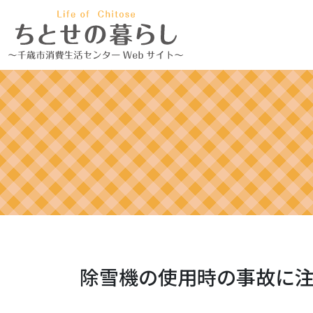
除雪機の使用時の事故に