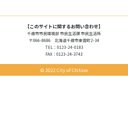
【このサイトに関するお問い合わせ】
千歳市市民環境部 市民生活課 市民生活係
〒066-8686 北海道千歳市東雲町2-34
TEL：
0123-24-0183
FAX：0123-24-3743
© 2022 City of Chitose