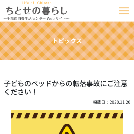
トピックス
子どものベッドからの転落事故にご注意
ください！
掲載日：2020.11.20