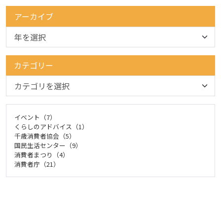
アーカイブ
カテゴリー
イベント（7）
くらしのアドバイス（1）
千歳消費者協会（5）
国民生活センター（9）
消費者まつり（4）
消費者庁（21）