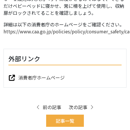
だけベビーベッドに寝かせ、常に柵を上げて使用し、収納
扉がロックされてることを確認しましょう。
詳細は以下の消費者庁のホームページをご確認ください。
https://www.caa.go.jp/policies/policy/consumer_safety/c
外部リンク
消費者庁ホームページ
前の記事
次の記事
記事一覧