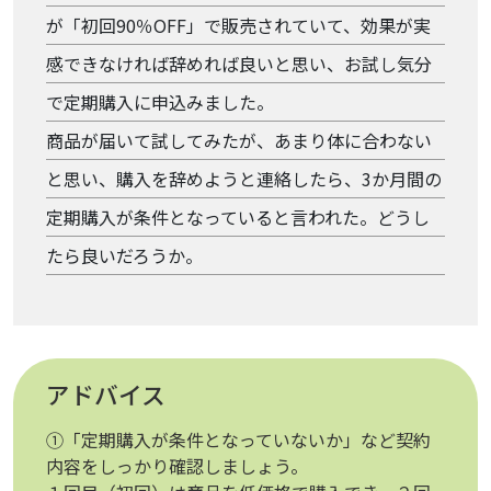
が「初回90％OFF」で販売されていて、効果が実
感できなければ辞めれば良いと思い、お試し気分
で定期購入に申込みました。
商品が届いて試してみたが、あまり体に合わない
と思い、購入を辞めようと連絡したら、3か月間の
定期購入が条件となっていると言われた。どうし
たら良いだろうか。
アドバイス
①「定期購入が条件となっていないか」など契約
内容をしっかり確認しましょう。