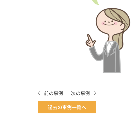
前の事例
次の事例
過去の事例一覧へ