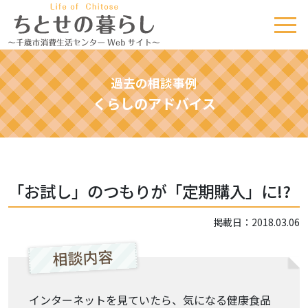
過去の相談事例
くらしのアドバイス
「お試し」のつもりが「定期購入」に!?
掲載日：2018.03.06
相談内容
インターネットを見ていたら、気になる健康食品