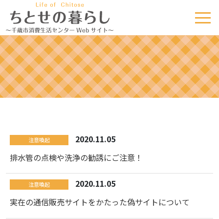
2020.11.05
注意喚起
排水管の点検や洗浄の勧誘にご注意！
2020.11.05
注意喚起
実在の通信販売サイトをかたった偽サイトについて