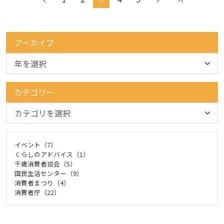
アーカイブ
カテゴリー
イベント（7）
くらしのアドバイス（1）
千歳消費者協会（5）
国民生活センター（9）
消費者まつり（4）
消費者庁（22）